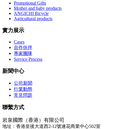
Promotional Gifts
Mother and baby products
ANGICHI Bicycle
Agricultural products
實力展示
Cases
合作伙伴
專家團隊
Service Process
新聞中心
公司新聞
行業動態
常見問題
聯繫方式
岩泉國際（香港）有限公司
地址：香港皇後大道西2-12號連花商業中心502室