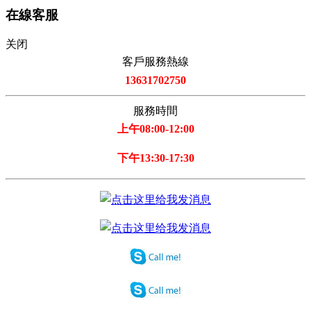
在線客服
关闭
客戶服務熱線
13631702750
服務時間
上午08:00-12:00
下午13:30-17:30