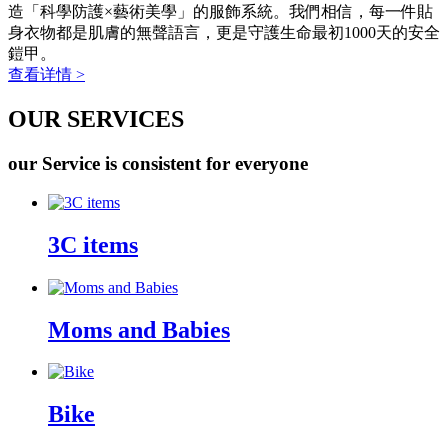
造「科學防護×藝術美學」的服飾系統。我們相信，每一件貼
身衣物都是肌膚的無聲語言，更是守護生命最初1000天的安全
鎧甲。
查看详情 >
OUR SERVICES
our Service is consistent for everyone
3C items
Moms and Babies
Bike