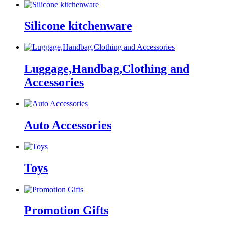
Silicone kitchenware
Luggage,Handbag,Clothing and
Accessories
Auto Accessories
Toys
Promotion Gifts